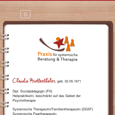
Claudia Krottenthaler
, geb. 02.05.1971
Dipl. Sozialpädagogin (FH)
Heilpraktikerin, beschränkt auf das Gebiet der
Psychotherapie
Systemische Therapeutin/Familientherapeutin (DGSF)
Systemische Paartherapeutin