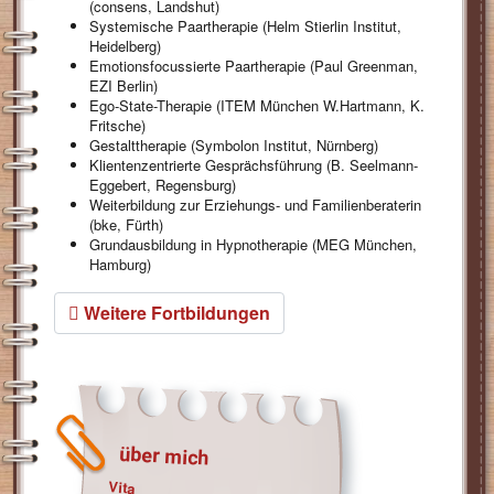
(consens, Landshut)
Systemische Paartherapie (Helm Stierlin Institut,
Heidelberg)
Emotionsfocussierte Paartherapie (Paul Greenman,
EZI Berlin)
Ego-State-Therapie (ITEM München W.Hartmann, K.
Fritsche)
Gestalttherapie (Symbolon Institut, Nürnberg)
Klientenzentrierte Gesprächsführung (B. Seelmann-
Eggebert, Regensburg)
Weiterbildung zur Erziehungs- und Familienberaterin
(bke, Fürth)
Grundausbildung in Hypnotherapie (MEG München,
Hamburg)
Weitere Fortbildungen
über mich
Vita