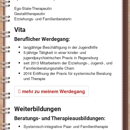
Ego-State-Therapeutin
Gestalttherapeutin
Erziehungs- und Familienberaterin
Vita
Beruflicher Werdegang:
langjährige Beschäftigung in der Jugendhilfe
5-jährige Tätigkeit in einer kinder- und
jugendpsychiatrischen Praxis in Regensburg
seit 2013 Mitarbeiterin der Erziehungs-, Jugend-, und
Familienberatungsstelle Cham
2016 Eröffnung der Praxis für systemische Beratung
und Therapie
mehr zu meinem Werdegang
Weiterbildungen
Beratungs- und Therapieausbildungen:
Systemisch-integrative Paar- und Familientherapie