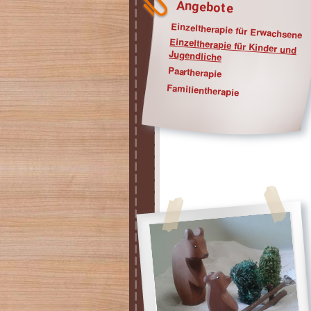
Angebote
Einzeltherapie für Erwachsene
Einzeltherapie für Kinder und
Jugendliche
Paartherapie
Familientherapie