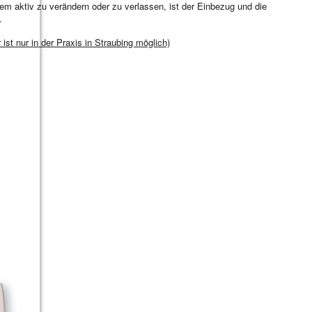
em aktiv zu verändern oder zu verlassen, ist der Einbezug und die
.
 ist nur in der Praxis in Straubing möglich)